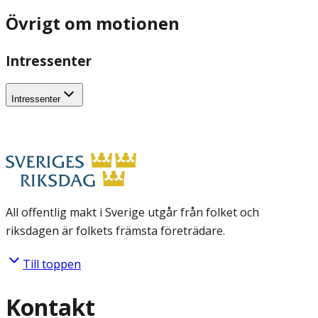
Övrigt om motionen
Intressenter
Intressenter
All offentlig makt i Sverige utgår från folket och
riksdagen är folkets främsta företrädare.
Till toppen
Kontakt