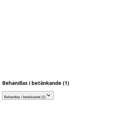
Behandlas i betänkande (1)
Behandlas i betänkande (1)