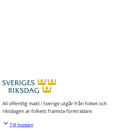
All offentlig makt i Sverige utgår från folket och
riksdagen är folkets främsta företrädare.
Till toppen