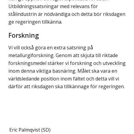
Utbildningssatsningar med relevans för
stålindustrin är nödvändiga och detta bör riksdagen
ge regeringen tillkänna.
Forskning
Vi vill också göra en extra satsning på
metallurgiforskning. Genom att skjuta till riktade
forskningsmedel stärker vi forskning och utveckling
inom denna viktiga basnäring. Målet ska vara en
världsledande position inom fältet och detta vill vi
därför att riksdagen ska tillkännage för regeringen.
Eric Palmqvist (SD)