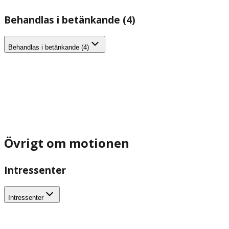
Behandlas i betänkande (4)
Behandlas i betänkande (4)
Övrigt om motionen
Intressenter
Intressenter