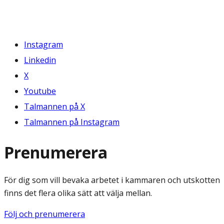
Instagram
Linkedin
X
Youtube
Talmannen på X
Talmannen på Instagram
Prenumerera
För dig som vill bevaka arbetet i kammaren och utskotten
finns det flera olika sätt att välja mellan.
Följ och prenumerera