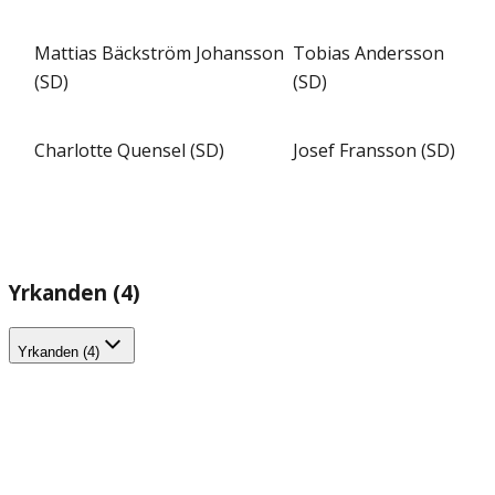
Mattias Bäckström Johansson
Tobias Andersson
(SD)
(SD)
Charlotte Quensel (SD)
Josef Fransson (SD)
Yrkanden (4)
Yrkanden (4)