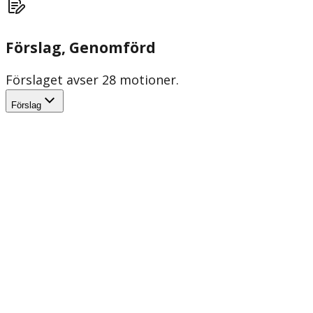
Förslag
, Genomförd
Förslaget avser 28 motioner.
Förslag