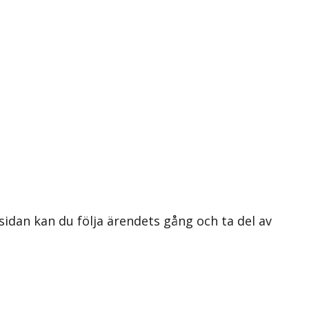
 sidan kan du följa ärendets gång och ta del av