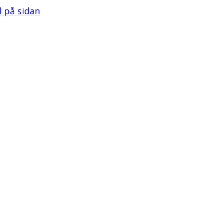
ll på sidan