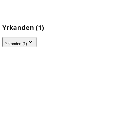
Yrkanden (1)
Yrkanden (1)