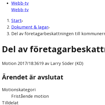
Webb-tv
Webb-tv
Start
Dokument & lagar
Del av företagarbeskattningen till kommunern
Del av företagarbeskat
Motion
2017/18:3619 av Larry Söder (KD)
Ärendet är avslutat
Motionskategori
Fristående motion
Tilldelat