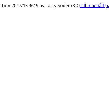
tion 2017/18:3619 av Larry Söder (KD)
Till innehåll 