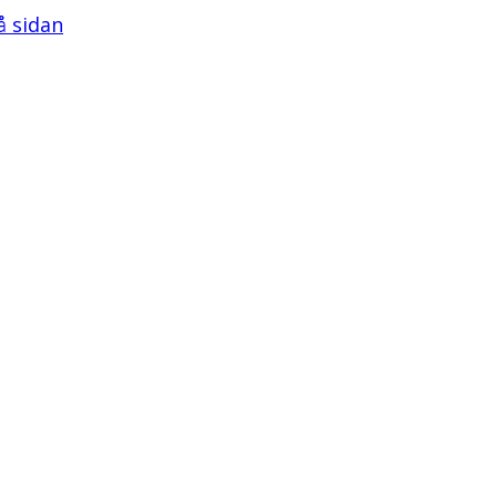
på sidan