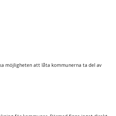
öka möjligheten att låta kommunerna ta del av