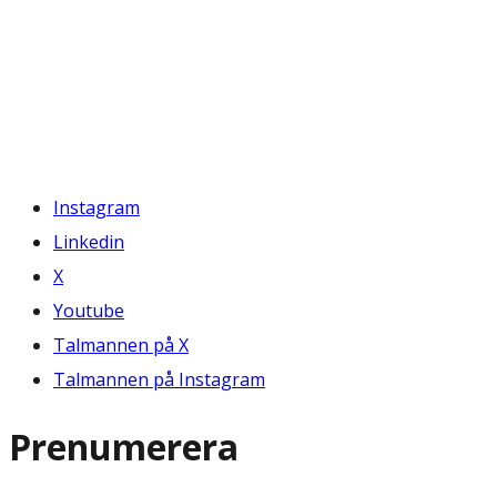
Instagram
Linkedin
X
Youtube
Talmannen på X
Talmannen på Instagram
Prenumerera