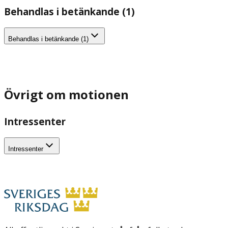
Behandlas i betänkande (1)
Behandlas i betänkande (1)
Övrigt om motionen
Intressenter
Intressenter