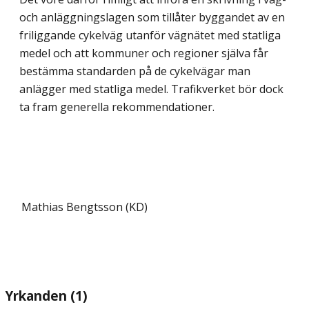
och anläggningslagen som tillåter byggandet av en
friliggande cykelväg utanför vägnätet med statliga
medel och att kommuner och regioner själva får
bestämma standarden på de cykelvägar man
anlägger med statliga medel. Trafikverket bör dock
ta fram generella rekommendationer.
Mathias Bengtsson (KD)
Yrkanden (1)