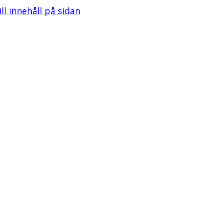
ill innehåll på sidan