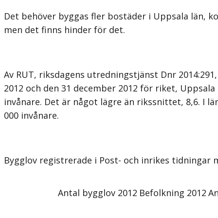
Det behöver byggas fler bostäder i Uppsala län, ko
men det finns hinder för det.
Av RUT, riksdagens utredningstjänst Dnr 2014:291, 
2012 och den 31 december 2012 för riket, Uppsala l
invånare. Det är något lägre än rikssnittet, 8,6. 
000 invånare.
Bygglov registrerade i Post- och inrikes tidningar
Antal bygglov 2012
Befolkning 2012
An