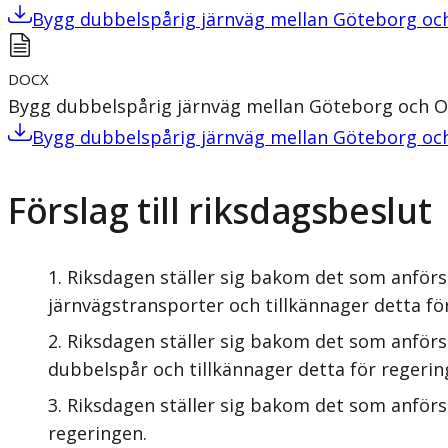
Bygg dubbelspårig järnväg mellan Göteborg oc
DOCX
Bygg dubbelspårig järnväg mellan Göteborg och O
Bygg dubbelspårig järnväg mellan Göteborg oc
Förslag till riksdagsbeslut
Riksdagen ställer sig bakom det som anförs
järnvägstransporter och tillkännager detta fö
Riksdagen ställer sig bakom det som anförs
dubbelspår och tillkännager detta för regerin
Riksdagen ställer sig bakom det som anförs
regeringen.