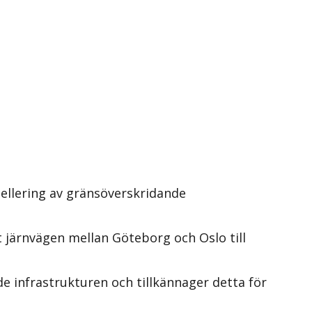
ellering av gränsöverskridande
 järnvägen mellan Göteborg och Oslo till
 infrastrukturen och tillkännager detta för