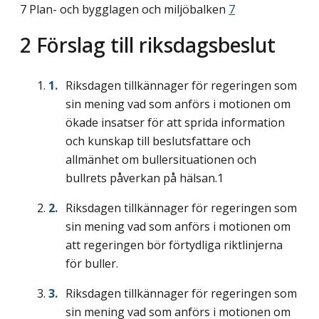
7 Plan- och bygglagen och miljöbalken
7
2 Förslag till riksdagsbeslut
Riksdagen tillkännager för regeringen som
sin mening vad som anförs i motionen om
ökade insatser för att sprida information
och kunskap till beslutsfattare och
allmänhet om bullersituationen och
bullrets påverkan på hälsan.1
Riksdagen tillkännager för regeringen som
sin mening vad som anförs i motionen om
att regeringen bör förtydliga riktlinjerna
för buller.
Riksdagen tillkännager för regeringen som
sin mening vad som anförs i motionen om