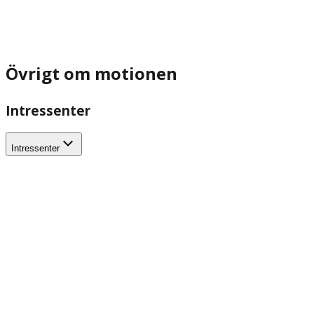
Övrigt om motionen
Intressenter
Intressenter