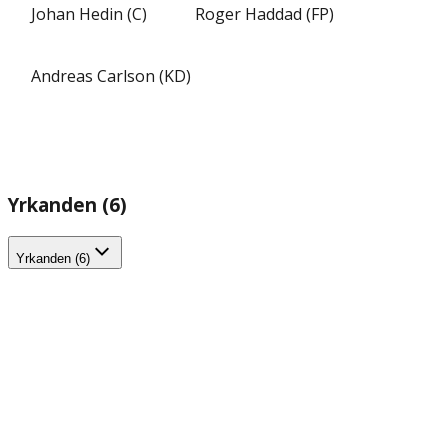
Johan Hedin (C)
Roger Haddad (FP)
Andreas Carlson (KD)
Yrkanden (6)
Yrkanden (6)