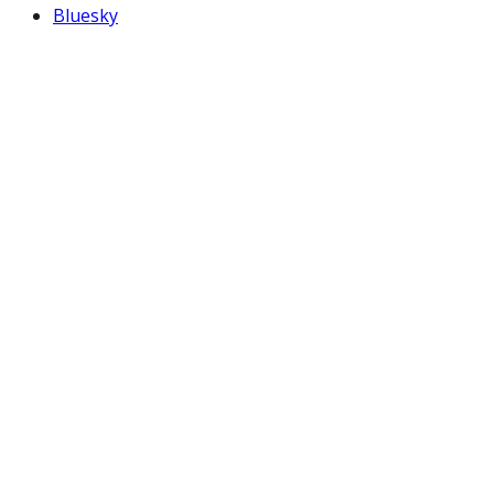
Bluesky