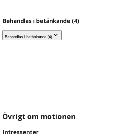
Behandlas i betänkande (4)
Behandlas i betänkande (4)
Övrigt om motionen
Intressenter