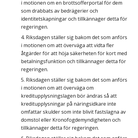
i motionen om en brottsofferportal för dem
som drabbats av bedrägerier och
identitetskapningar och tillkännager detta för
regeringen.
Riksdagen ställer sig bakom det som anförs
i motionen om att överväga att vidta fler
åtgärder för att höja säkerheten för kort med
betalningsfunktion och tillkännager detta för
regeringen.
Riksdagen ställer sig bakom det som anförs
i motionen om att överväga om
kreditupplysningslagen bör ändras så att
kreditupplysningar på näringsidkare inte
omfattar skulder som inte blivit fastslagna av
domstol eller Kronofogdemyndigheten och
tillkännager detta för regeringen.