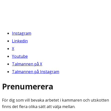
Instagram
Linkedin
X
Youtube
Talmannen på X
Talmannen på Instagram
Prenumerera
För dig som vill bevaka arbetet i kammaren och utskotten
finns det flera olika sätt att välja mellan.