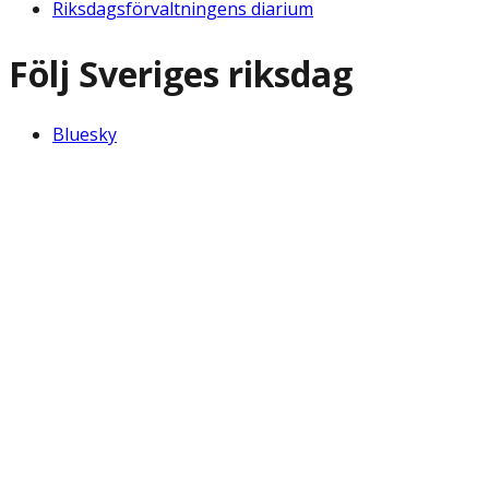
Riksdagsförvaltningens diarium
Följ Sveriges riksdag
Bluesky