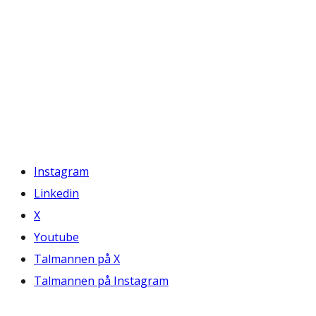
Instagram
Linkedin
X
Youtube
Talmannen på X
Talmannen på Instagram