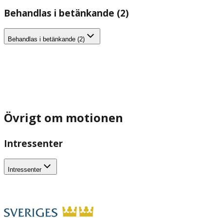
Behandlas i betänkande (2)
Behandlas i betänkande (2)
Övrigt om motionen
Intressenter
Intressenter