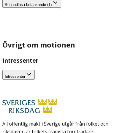
Behandlas i betänkande (1)
Övrigt om motionen
Intressenter
Intressenter
All offentlig makt i Sverige utgår från folket och
riksdagen är folkets främsta företrädare.