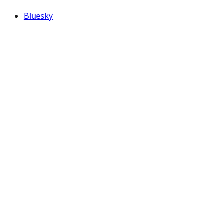
Bluesky