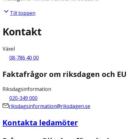
Till toppen
Kontakt
Växel
08-786 40 00
Faktafrågor om riksdagen och EU
Riksdagsinformation
020-349 000
riksdagsinformation@riksdagen.se
Kontakta ledamöter