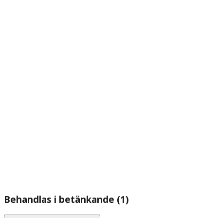
Behandlas i betänkande (1)