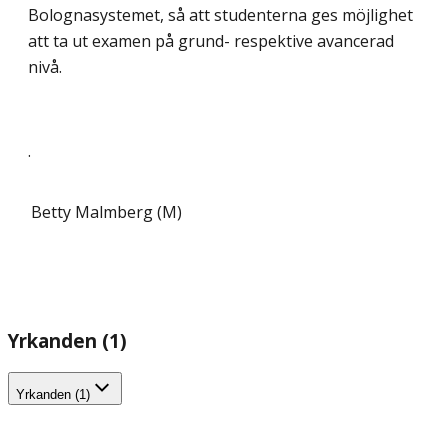
Bolognasystemet, så att studenterna ges möjlighet
att ta ut examen på grund- respektive avancerad
nivå.
.
Betty Malmberg (M)
Yrkanden (1)
Yrkanden (1)