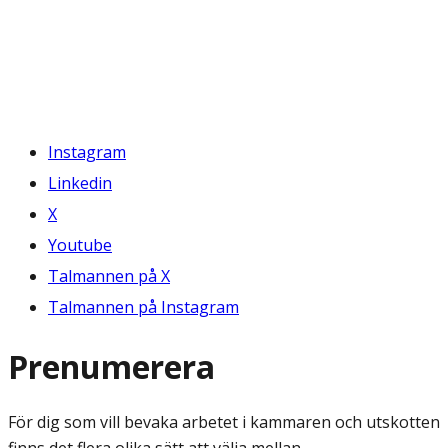
Instagram
Linkedin
X
Youtube
Talmannen på X
Talmannen på Instagram
Prenumerera
För dig som vill bevaka arbetet i kammaren och utskotten