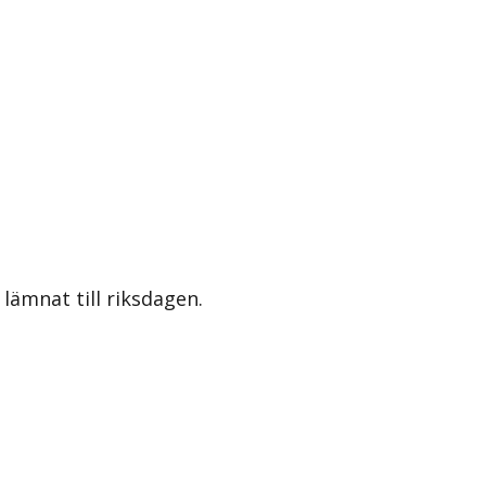
lämnat till riksdagen.