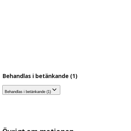
Behandlas i betänkande (1)
Behandlas i betänkande (1)