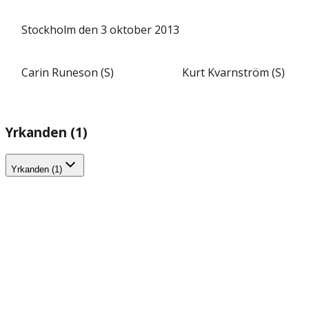
Stockholm den 3 oktober 2013
Carin Runeson (S)
Kurt Kvarnström (S)
Yrkanden (1)
Yrkanden (1)