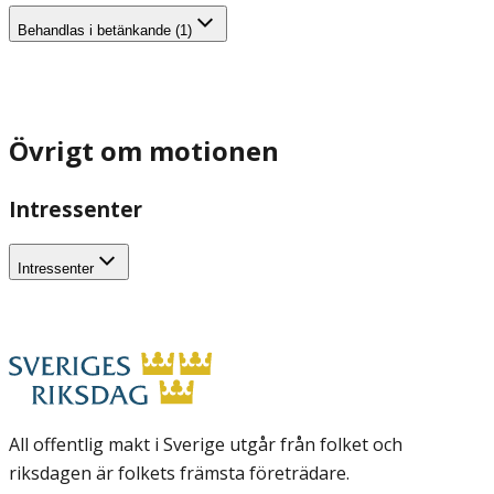
Behandlas i betänkande (1)
Övrigt om motionen
Intressenter
Intressenter
All offentlig makt i Sverige utgår från folket och
riksdagen är folkets främsta företrädare.