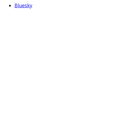
Bluesky