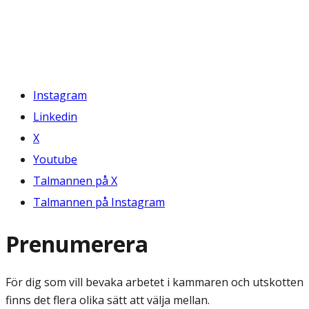
Instagram
Linkedin
X
Youtube
Talmannen på X
Talmannen på Instagram
Prenumerera
För dig som vill bevaka arbetet i kammaren och utskotten
finns det flera olika sätt att välja mellan.