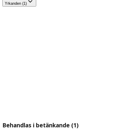
Yrkanden (1)
Behandlas i betänkande (1)