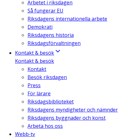
Arbetet i riksdagen
Så fungerar EU
Riksdagens internationella arbete
Demokrati
Riksdagens historia
Riksdagsförvaltningen
Kontakt & besök
Kontakt & besök
Kontakt
Besök riksdagen
Press
För lärare
Riksdagsbiblioteket
Riksdagens myndigheter och nämnder
Riksdagens byggnader och konst
Arbeta hos oss
Webb-tv