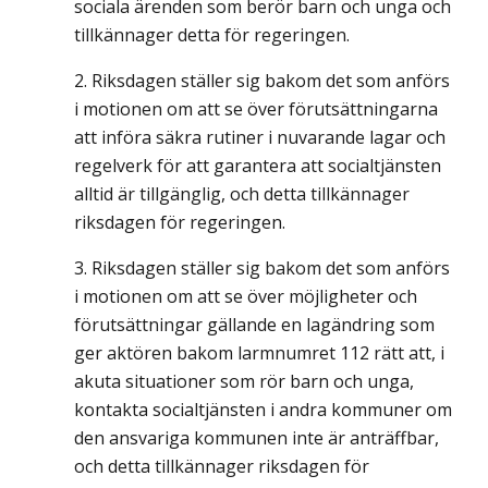
sociala ärenden som berör barn och unga och
tillkännager detta för regeringen.
Riksdagen ställer sig bakom det som anförs
i motionen om att se över förutsättningarna
att införa säkra rutiner i nuvarande lagar och
regelverk för att garantera att socialtjänsten
alltid är tillgänglig, och detta tillkännager
riksdagen för regeringen.
Riksdagen ställer sig bakom det som anförs
i motionen om att se över möjligheter och
förutsättningar gällande en lagändring som
ger aktören bakom larmnumret 112 rätt att, i
akuta situationer som rör barn och unga,
kontakta socialtjänsten i andra kommuner om
den ansvariga kommunen inte är anträffbar,
och detta tillkännager riksdagen för