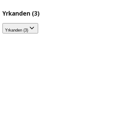
Yrkanden (3)
Yrkanden (3)