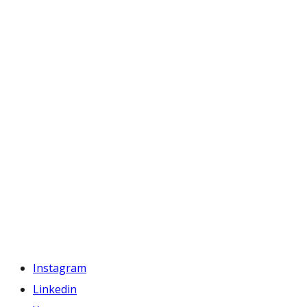
Instagram
Linkedin