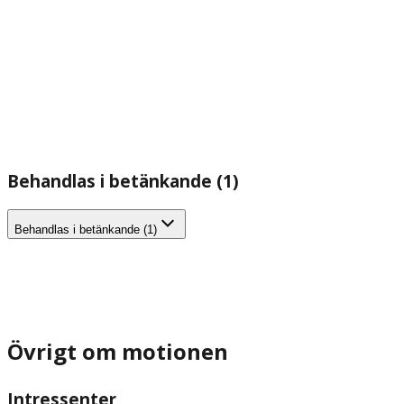
Behandlas i betänkande (1)
Behandlas i betänkande (1)
Övrigt om motionen
Intressenter