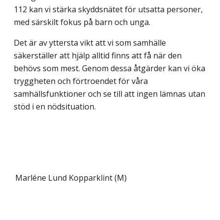
112 kan vi stärka skyddsnätet för utsatta personer,
med särskilt fokus på barn och unga.
Det är av yttersta vikt att vi som samhälle
säkerställer att hjälp alltid finns att få när den
behövs som mest. Genom dessa åtgärder kan vi öka
tryggheten och förtroendet för våra
samhällsfunktioner och se till att ingen lämnas utan
stöd i en nödsituation.
Marléne Lund Kopparklint (M)