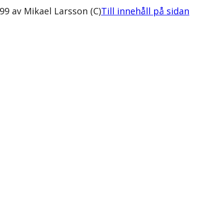
 av Mikael Larsson (C)
Till innehåll på sidan