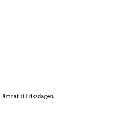
lämnat till riksdagen.