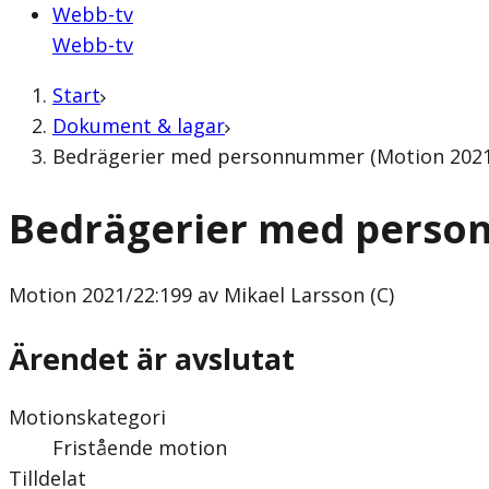
Webb-tv
Webb-tv
Start
Dokument & lagar
Bedrägerier med personnummer (Motion 2021/2
Bedrägerier med pers
Motion
2021/22:199 av Mikael Larsson (C)
Ärendet är avslutat
Motionskategori
Fristående motion
Tilldelat