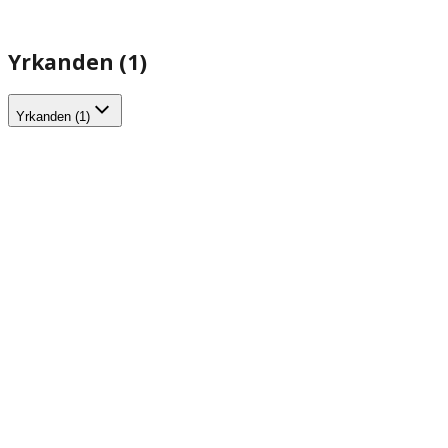
Yrkanden (1)
Yrkanden (1)