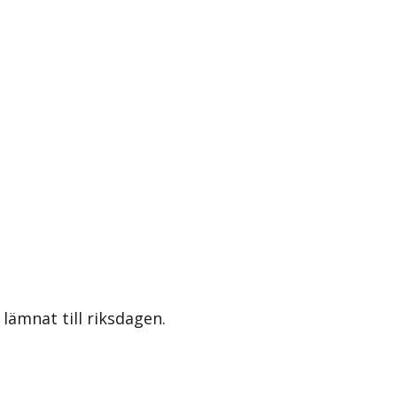
lämnat till riksdagen.