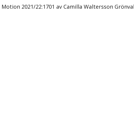
Motion 2021/22:1701 av Camilla Waltersson Grönva