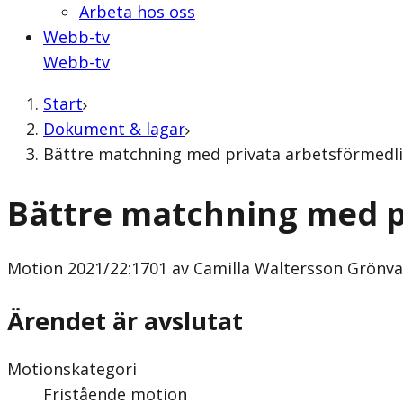
Arbeta hos oss
Webb-tv
Webb-tv
Start
Dokument & lagar
Bättre matchning med privata arbetsförmedli
Bättre matchning med p
Motion
2021/22:1701 av Camilla Waltersson Grönva
Ärendet är avslutat
Motionskategori
Fristående motion