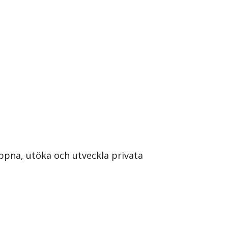
ppna, utöka och utveckla privata