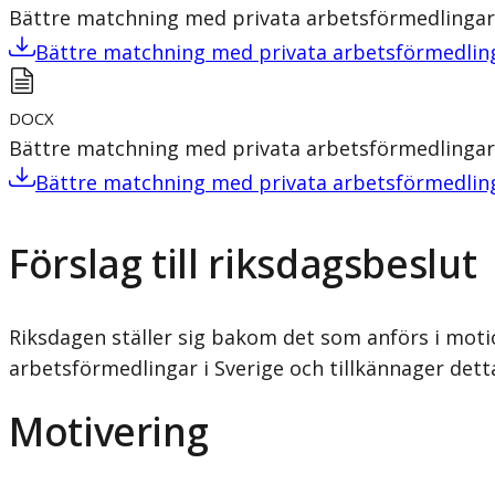
Bättre matchning med privata arbetsförmedlingar
Bättre matchning med privata arbetsförmedlin
DOCX
Bättre matchning med privata arbetsförmedlingar
Bättre matchning med privata arbetsförmedlin
Förslag till riksdagsbeslut
Riksdagen ställer sig bakom det som anförs i moti
arbetsförmedlingar i Sverige och tillkännager dett
Motivering