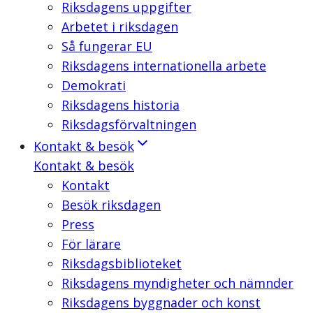
Riksdagens uppgifter
Arbetet i riksdagen
Så fungerar EU
Riksdagens internationella arbete
Demokrati
Riksdagens historia
Riksdagsförvaltningen
Kontakt & besök
Kontakt & besök
Kontakt
Besök riksdagen
Press
För lärare
Riksdagsbiblioteket
Riksdagens myndigheter och nämnder
Riksdagens byggnader och konst