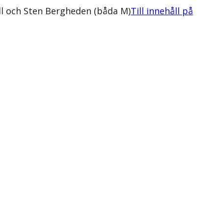
ll och Sten Bergheden (båda M)
Till innehåll på