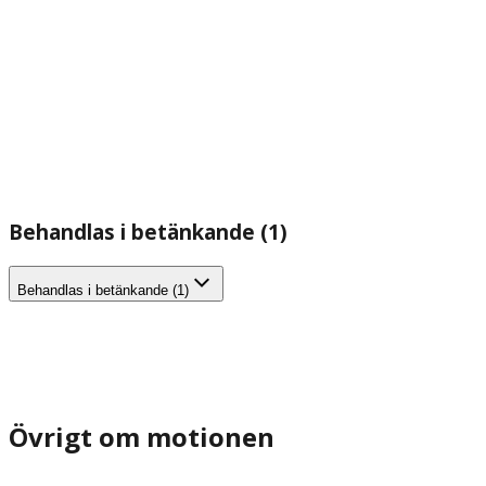
Behandlas i betänkande (1)
Behandlas i betänkande (1)
Övrigt om motionen