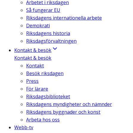
Arbetet i riksdagen
Så fungerar EU
Riksdagens internationella arbete
Demokrati
Riksdagens historia
Riksdagsförvaltningen
Kontakt & besök
Kontakt & besök
Kontakt
Besök riksdagen
Press
För lärare
Riksdagsbiblioteket
Riksdagens myndigheter och nämnder
Riksdagens byggnader och konst
Arbeta hos oss
Webb-tv