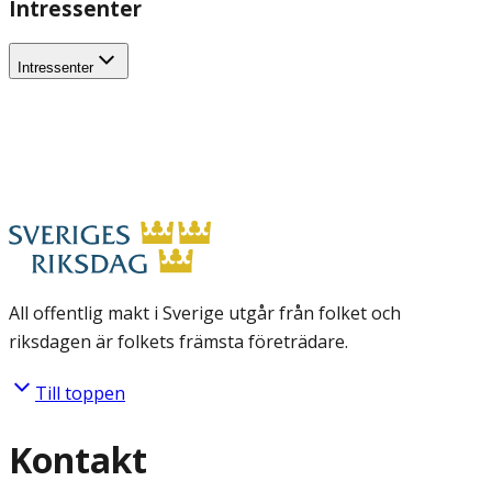
Intressenter
Intressenter
All offentlig makt i Sverige utgår från folket och
riksdagen är folkets främsta företrädare.
Till toppen
Kontakt