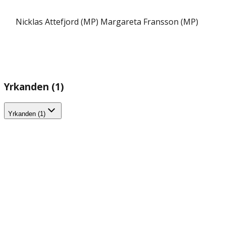
Nicklas Attefjord (MP)
Margareta Fransson (MP)
Yrkanden (1)
Yrkanden (1)