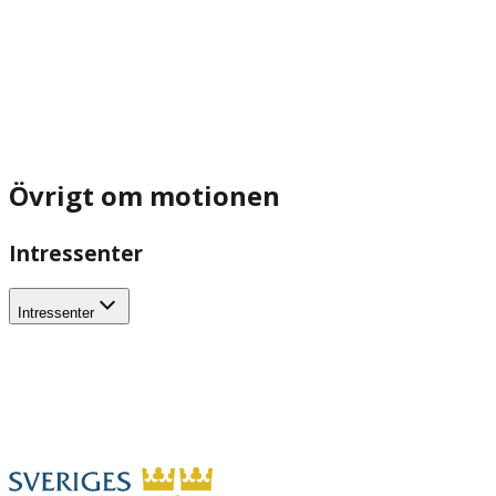
Övrigt om motionen
Intressenter
Intressenter