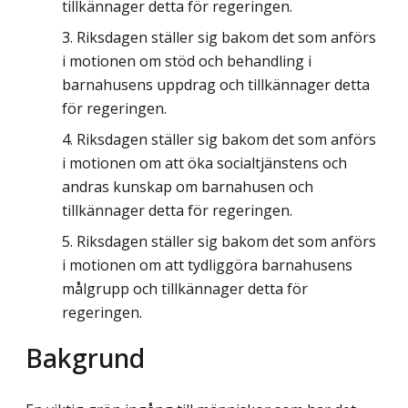
tillkännager detta för regeringen.
Riksdagen ställer sig bakom det som anförs
i motionen om stöd och behandling i
barnahusens uppdrag och tillkännager detta
för regeringen.
Riksdagen ställer sig bakom det som anförs
i motionen om att öka socialtjänstens och
andras kunskap om barnahusen och
tillkännager detta för regeringen.
Riksdagen ställer sig bakom det som anförs
i motionen om att tydliggöra barnahusens
målgrupp och tillkännager detta för
regeringen.
Bakgrund