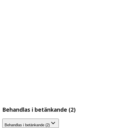
Behandlas i betänkande (2)
Behandlas i betänkande (2)