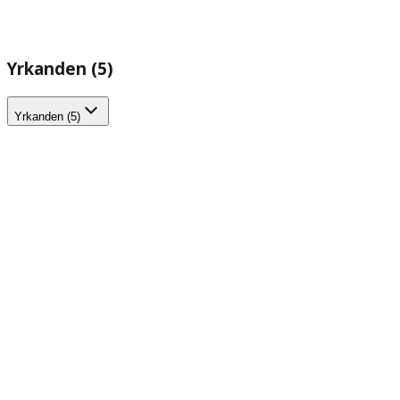
Yrkanden (5)
Yrkanden (5)