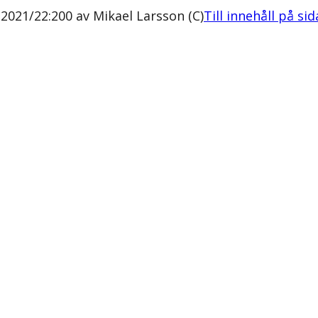
2021/22:200 av Mikael Larsson (C)
Till innehåll på si