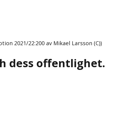
tion 2021/22:200 av Mikael Larsson (C))
 dess offentlighet.