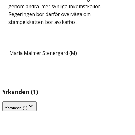
genom andra, mer synliga inkomstkällor.
Regeringen bör därför överväga om
stämpelskatten bör avskaffas.
Maria Malmer Stenergard (M)
Yrkanden (1)
Yrkanden (1)