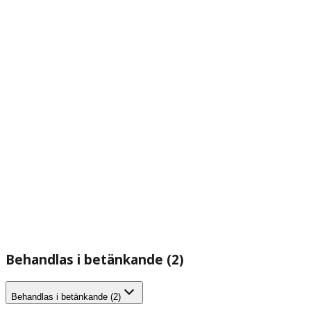
Behandlas i betänkande (2)
Behandlas i betänkande (2)