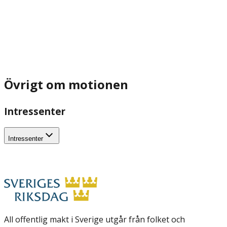
Övrigt om motionen
Intressenter
Intressenter
All offentlig makt i Sverige utgår från folket och