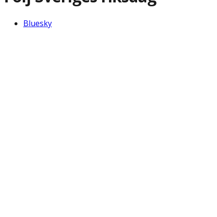
Bluesky