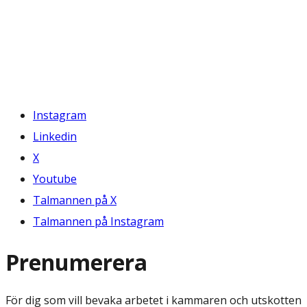
Instagram
Linkedin
X
Youtube
Talmannen på X
Talmannen på Instagram
Prenumerera
För dig som vill bevaka arbetet i kammaren och utskotten