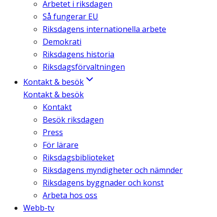
Arbetet i riksdagen
Så fungerar EU
Riksdagens internationella arbete
Demokrati
Riksdagens historia
Riksdagsförvaltningen
Kontakt & besök
Kontakt & besök
Kontakt
Besök riksdagen
Press
För lärare
Riksdagsbiblioteket
Riksdagens myndigheter och nämnder
Riksdagens byggnader och konst
Arbeta hos oss
Webb-tv