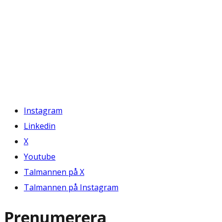
Instagram
Linkedin
X
Youtube
Talmannen på X
Talmannen på Instagram
Prenumerera