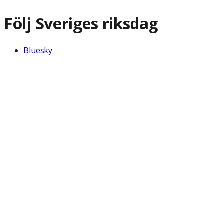
Följ Sveriges riksdag
Bluesky