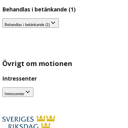
Behandlas i betänkande (1)
Behandlas i betänkande (1)
Övrigt om motionen
Intressenter
Intressenter