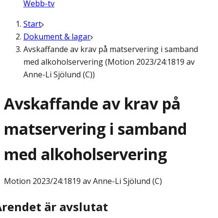
Webb-tv
Start
Dokument & lagar
Avskaffande av krav på matservering i samband
med alkoholservering (Motion 2023/24:1819 av
Anne-Li Sjölund (C))
Avskaffande av krav på
matservering i samband
med alkoholservering
Motion
2023/24:1819 av Anne-Li Sjölund (C)
Ärendet är avslutat