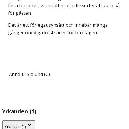
flera förrätter, varmrätter och desserter att välja på
för gästen.
Det är ett förlegat synsätt och innebär många
gånger onödiga kostnader för företagen.
Anne-Li Sjölund (C)
Yrkanden (1)
Yrkanden (1)