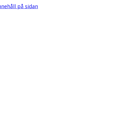
innehåll på sidan