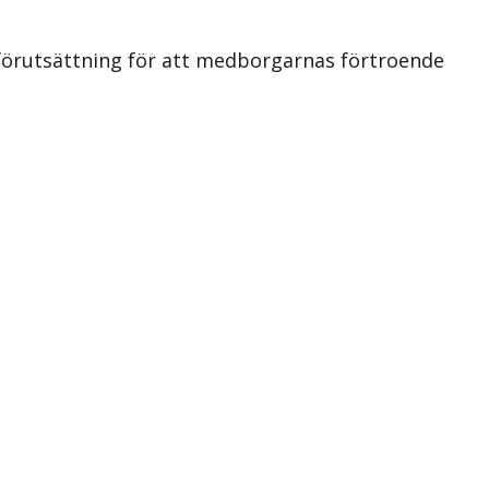
 förutsättning för att medborgarnas förtroende