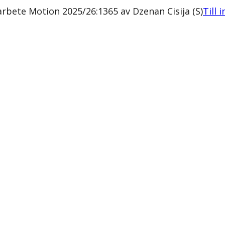
rbete Motion 2025/26:1365 av Dzenan Cisija (S)
Till 