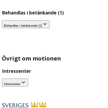
Behandlas i betänkande (1)
Behandlas i betänkande (1)
Övrigt om motionen
Intressenter
Intressenter