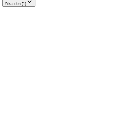
Yrkanden (1)