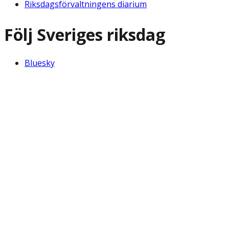
Riksdagsförvaltningens diarium
Följ Sveriges riksdag
Bluesky