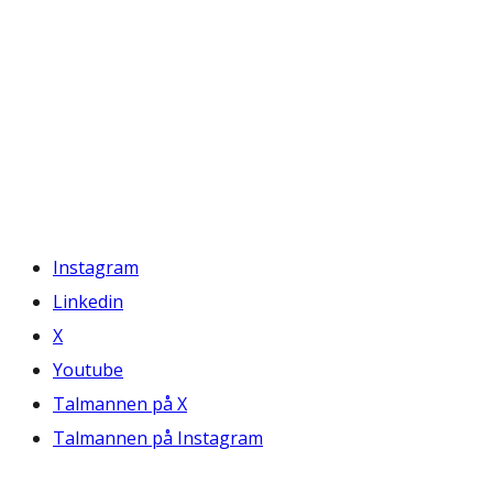
Instagram
Linkedin
X
Youtube
Talmannen på X
Talmannen på Instagram