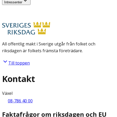
Intressenter
All offentlig makt i Sverige utgår från folket och
riksdagen är folkets främsta företrädare.
Till toppen
Kontakt
Växel
08-786 40 00
Faktafrågor om riksdagen och EU