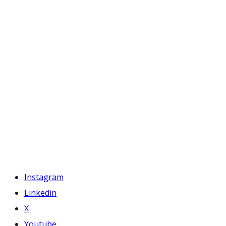
Instagram
Linkedin
X
Youtube