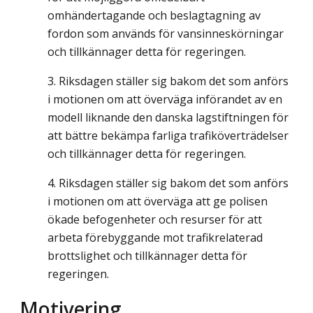
omhändertagande och beslagtagning av
fordon som används för vansinneskörningar
och tillkännager detta för regeringen.
Riksdagen ställer sig bakom det som anförs
i motionen om att överväga införandet av en
modell liknande den danska lagstiftningen för
att bättre bekämpa farliga trafiköverträdelser
och tillkännager detta för regeringen.
Riksdagen ställer sig bakom det som anförs
i motionen om att överväga att ge polisen
ökade befogenheter och resurser för att
arbeta förebyggande mot trafikrelaterad
brottslighet och tillkännager detta för
regeringen.
Motivering