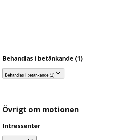
Behandlas i betänkande (1)
Behandlas i betänkande (1)
Övrigt om motionen
Intressenter