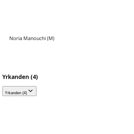
Noria Manouchi (M)
Yrkanden (4)
Yrkanden (4)