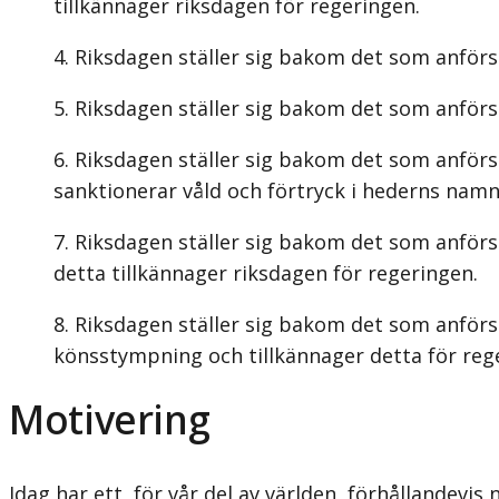
tillkännager riksdagen för regeringen.
Riksdagen ställer sig bakom det som anförs 
Riksdagen ställer sig bakom det som anförs 
Riksdagen ställer sig bakom det som anförs 
sanktionerar våld och förtryck i hederns namn
Riksdagen ställer sig bakom det som anförs
detta tillkännager riksdagen för regeringen.
Riksdagen ställer sig bakom det som anförs i
könsstympning och tillkännager detta för reg
Motivering
Idag har ett, för vår del av världen, förhållandevis