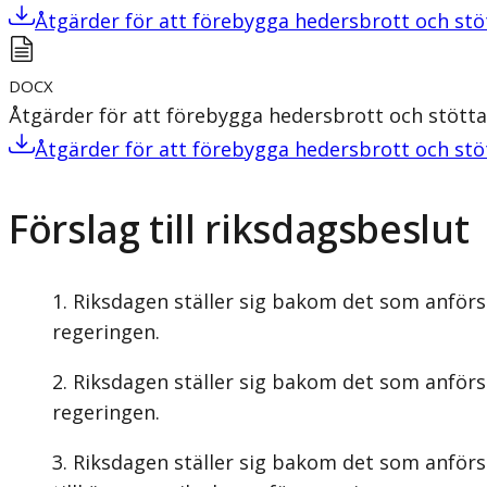
Åtgärder för att förebygga hedersbrott och stö
DOCX
Åtgärder för att förebygga hedersbrott och stötta
Åtgärder för att förebygga hedersbrott och stö
Förslag till riksdagsbeslut
Riksdagen ställer sig bakom det som anförs 
regeringen.
Riksdagen ställer sig bakom det som anförs 
regeringen.
Riksdagen ställer sig bakom det som anförs 