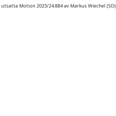
 utsatta Motion 2023/24:884 av Markus Wiechel (SD)