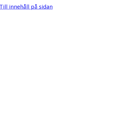
Till innehåll på sidan