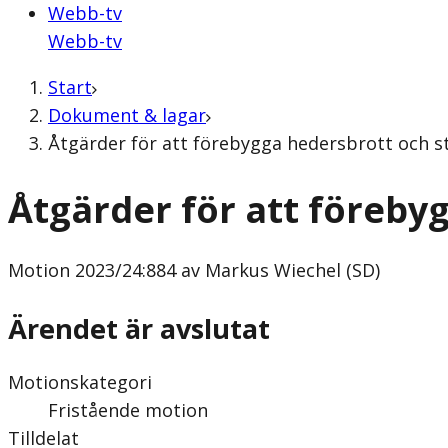
Webb-tv
Webb-tv
Start
Dokument & lagar
Åtgärder för att förebygga hedersbrott och st
Åtgärder för att föreby
Motion
2023/24:884 av Markus Wiechel (SD)
Ärendet är avslutat
Motionskategori
Fristående motion
Tilldelat