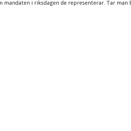
iksom mandaten i riksdagen de representerar. Tar m