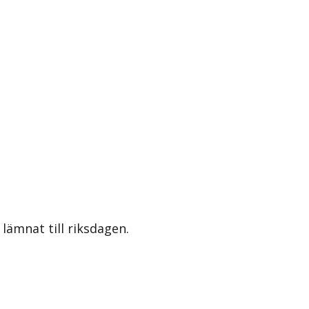
lämnat till riksdagen.