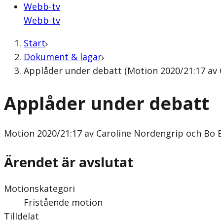
Webb-tv
Webb-tv
Start
Dokument & lagar
Applåder under debatt (Motion 2020/21:17 av
Applåder under debatt
Motion
2020/21:17 av Caroline Nordengrip och Bo
Ärendet är avslutat
Motionskategori
Fristående motion
Tilldelat