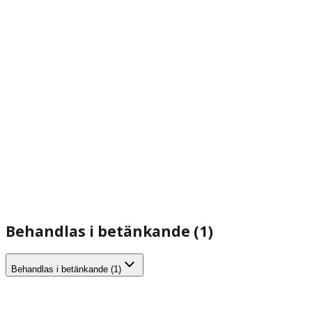
Behandlas i betänkande (1)
Behandlas i betänkande (1)