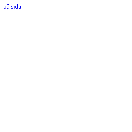
ll på sidan