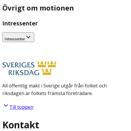
Övrigt om motionen
Intressenter
Intressenter
All offentlig makt i Sverige utgår från folket och
riksdagen är folkets främsta företrädare.
Till toppen
Kontakt