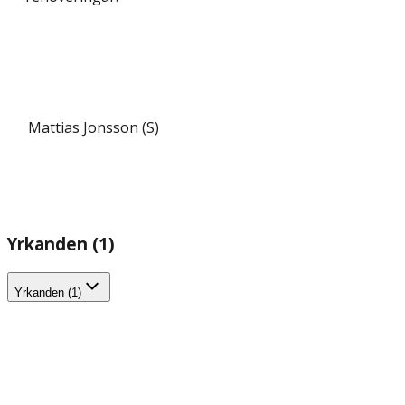
Mattias Jonsson (S)
Yrkanden (1)
Yrkanden (1)