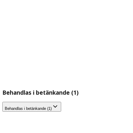
Behandlas i betänkande (1)
Behandlas i betänkande (1)