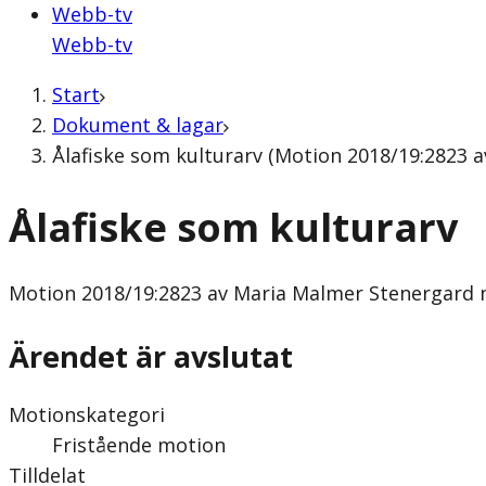
Webb-tv
Webb-tv
Start
Dokument & lagar
Ålafiske som kulturarv (Motion 2018/19:2823 a
Ålafiske som kulturarv
Motion
2018/19:2823 av Maria Malmer Stenergard m.
Ärendet är avslutat
Motionskategori
Fristående motion
Tilldelat