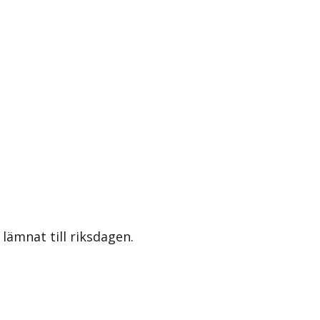
lämnat till riksdagen.