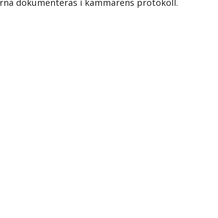
terna dokumenteras i kammarens protokoll.