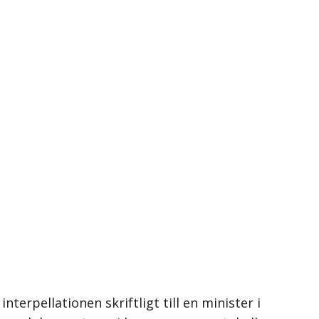
erpellationen skriftligt till en minister i