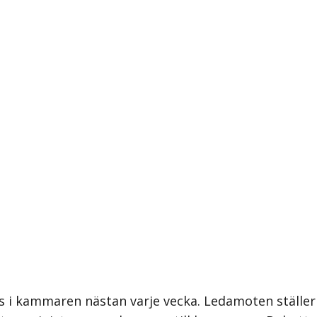
 i kammaren nästan varje vecka. Ledamoten ställer int