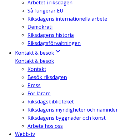
Arbetet i riksdagen
Så fungerar EU
Riksdagens internationella arbete
Demokrati
Riksdagens historia
Riksdagsförvaltningen
Kontakt & besök
Kontakt & besök
Kontakt
Besök riksdagen
Press
För lärare
Riksdagsbiblioteket
Riksdagens myndigheter och nämnder
Riksdagens byggnader och konst
Arbeta hos oss
Webb-tv