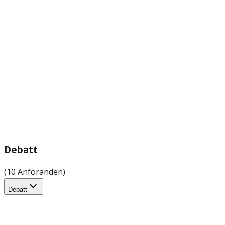
Debatt
(10 Anföranden)
Debatt