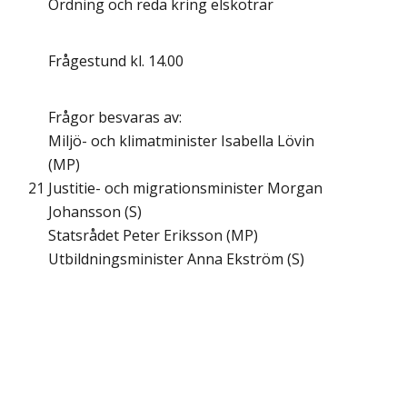
Ordning och reda kring elskotrar
Frågestund kl. 14.00
Frågor besvaras av:
Miljö- och klimatminister Isabella Lövin
(MP)
21
Justitie- och migrationsminister Morgan
Johansson (S)
Statsrådet Peter Eriksson (MP)
Utbildningsminister Anna Ekström (S)