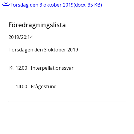
Torsdag den 3 oktober 2019
(
docx
,
35
KB
)
Föredragningslista
2019/20
:
14
Torsdagen den 3 oktober 2019
Kl.
12.00
Interpellationssvar
14.00
Frågestund