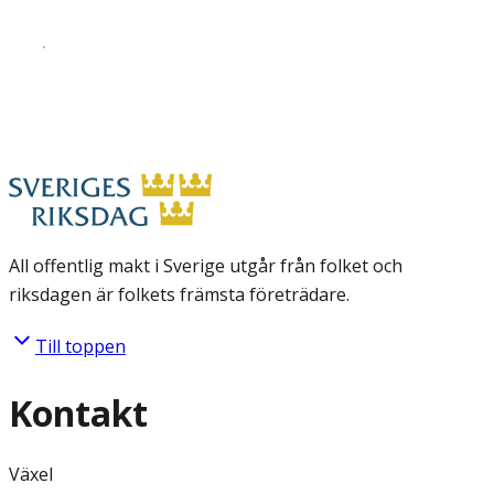
All offentlig makt i Sverige utgår från folket och
riksdagen är folkets främsta företrädare.
Till toppen
Kontakt
Växel