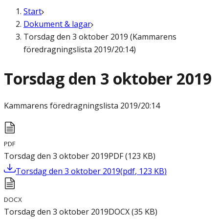
Start
Dokument & lagar
Torsdag den 3 oktober 2019 (Kammarens
föredragningslista 2019/20:14)
Torsdag den 3 oktober 2019
Kammarens föredragningslista
2019/20:14
PDF
Torsdag den 3 oktober 2019
PDF
(
123
KB
)
Torsdag den 3 oktober 2019
(
pdf
,
123
KB
)
DOCX
Torsdag den 3 oktober 2019
DOCX
(
35
KB
)