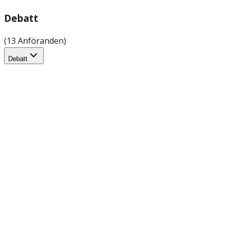
Debatt
(13 Anföranden)
Debatt