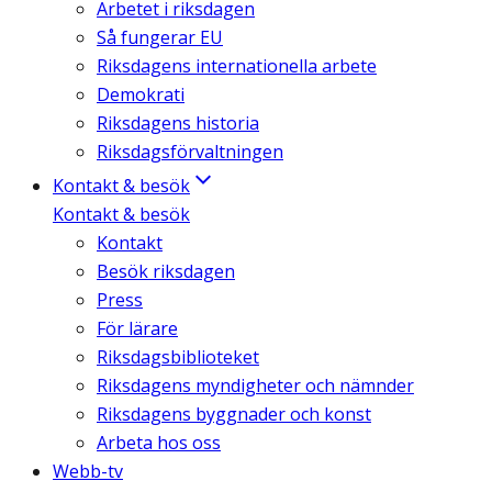
Arbetet i riksdagen
Så fungerar EU
Riksdagens internationella arbete
Demokrati
Riksdagens historia
Riksdagsförvaltningen
Kontakt & besök
Kontakt & besök
Kontakt
Besök riksdagen
Press
För lärare
Riksdagsbiblioteket
Riksdagens myndigheter och nämnder
Riksdagens byggnader och konst
Arbeta hos oss
Webb-tv