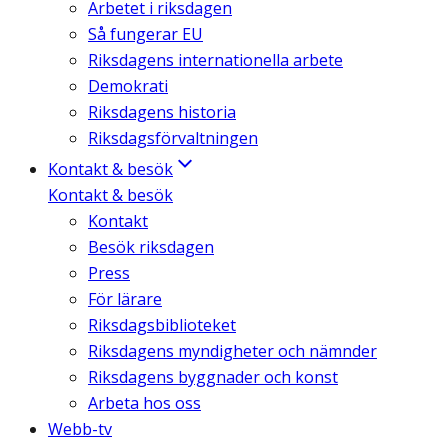
Arbetet i riksdagen
Så fungerar EU
Riksdagens internationella arbete
Demokrati
Riksdagens historia
Riksdagsförvaltningen
Kontakt & besök
Kontakt & besök
Kontakt
Besök riksdagen
Press
För lärare
Riksdagsbiblioteket
Riksdagens myndigheter och nämnder
Riksdagens byggnader och konst
Arbeta hos oss
Webb-tv