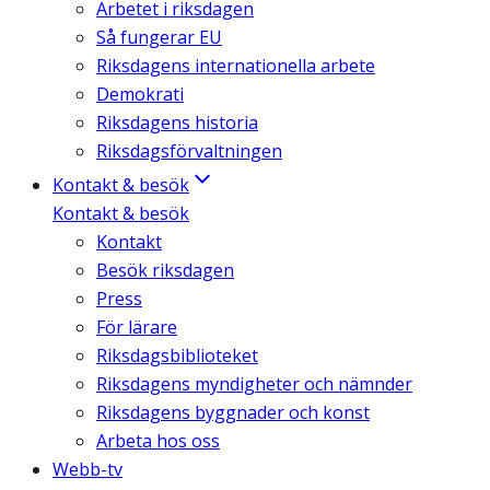
Arbetet i riksdagen
Så fungerar EU
Riksdagens internationella arbete
Demokrati
Riksdagens historia
Riksdagsförvaltningen
Kontakt & besök
Kontakt & besök
Kontakt
Besök riksdagen
Press
För lärare
Riksdagsbiblioteket
Riksdagens myndigheter och nämnder
Riksdagens byggnader och konst
Arbeta hos oss
Webb-tv