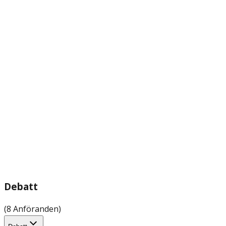
Debatt
(8 Anföranden)