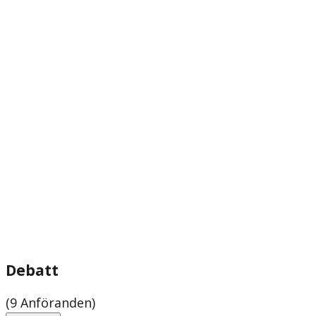
Debatt
(9 Anföranden)