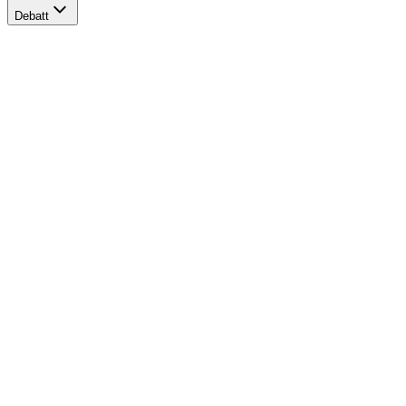
Debatt