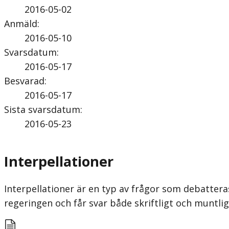
2016-05-02
Anmäld
:
2016-05-10
Svarsdatum
:
2016-05-17
Besvarad
:
2016-05-17
Sista svarsdatum
:
2016-05-23
Interpellationer
Interpellationer är en typ av frågor som debatteras
regeringen och får svar både skriftligt och munt