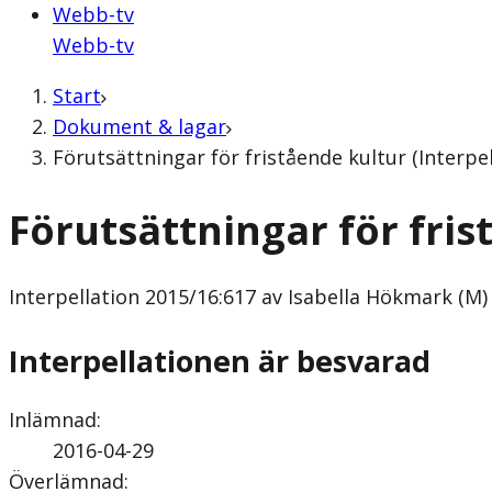
Webb-tv
Webb-tv
Start
Dokument & lagar
Förutsättningar för fristående kultur (Interpe
Förutsättningar för fris
Interpellation
2015/16:617 av Isabella Hökmark (M)
Interpellationen är besvarad
Inlämnad
:
2016-04-29
Överlämnad
: