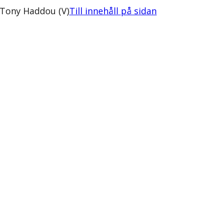
 Tony Haddou (V)
Till innehåll på sidan