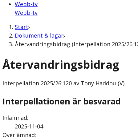
Webb-tv
Webb-tv
Start
Dokument & lagar
Återvandringsbidrag (Interpellation 2025/26:1
Återvandringsbidrag
Interpellation
2025/26:120 av Tony Haddou (V)
Interpellationen är besvarad
Inlämnad
:
2025-11-04
Överlämnad
: