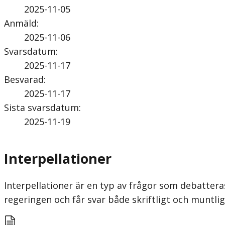
2025-11-05
Anmäld
:
2025-11-06
Svarsdatum
:
2025-11-17
Besvarad
:
2025-11-17
Sista svarsdatum
:
2025-11-19
Interpellationer
Interpellationer är en typ av frågor som debatteras
regeringen och får svar både skriftligt och munt