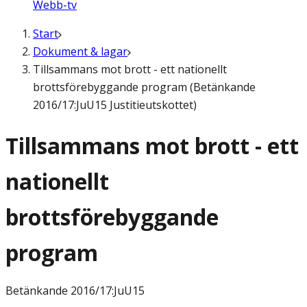
Webb-tv
Start
Dokument & lagar
Tillsammans mot brott - ett nationellt
brottsförebyggande program (Betänkande
2016/17:JuU15 Justitieutskottet)
Tillsammans mot brott - ett
nationellt
brottsförebyggande
program
Betänkande
2016/17:JuU15