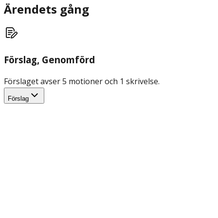
Ärendets gång
Förslag
, Genomförd
Förslaget avser 5 motioner och 1 skrivelse.
Förslag