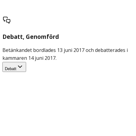
Debatt
, Genomförd
Betänkandet bordlades 13 juni 2017 och debatterades i
kammaren 14 juni 2017.
Debatt