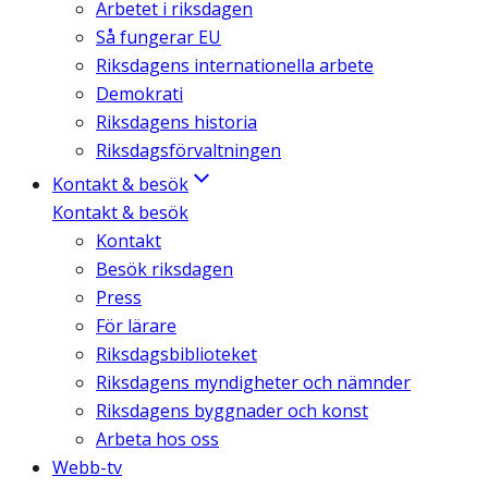
Arbetet i riksdagen
Så fungerar EU
Riksdagens internationella arbete
Demokrati
Riksdagens historia
Riksdagsförvaltningen
Kontakt & besök
Kontakt & besök
Kontakt
Besök riksdagen
Press
För lärare
Riksdagsbiblioteket
Riksdagens myndigheter och nämnder
Riksdagens byggnader och konst
Arbeta hos oss
Webb-tv