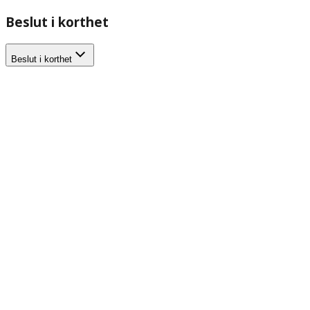
Beslut i korthet
Beslut i korthet