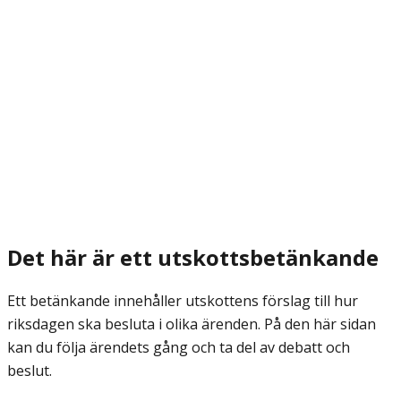
Det här är ett utskottsbetänkande
Ett betänkande innehåller utskottens förslag till hur
riksdagen ska besluta i olika ärenden. På den här sidan
kan du följa ärendets gång och ta del av debatt och
beslut.