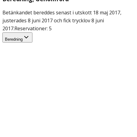
Betänkandet bereddes senast i utskott 18 maj 2017,
justerades 8 juni 2017 och fick trycklov 8 juni
2017.
Reservationer: 5
Beredning