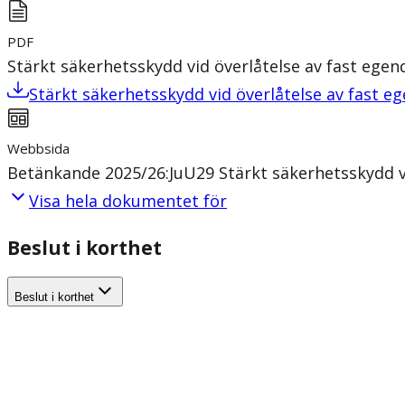
PDF
Stärkt säkerhetsskydd vid överlåtelse av fast ege
Stärkt säkerhetsskydd vid överlåtelse av fast 
Webbsida
Betänkande 2025/26:JuU29 Stärkt säkerhetsskydd v
Visa hela dokumentet för
Beslut i korthet
Beslut i korthet