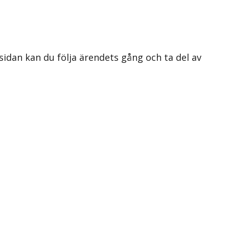
 sidan kan du följa ärendets gång och ta del av