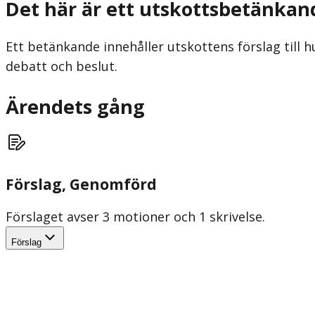
Det här är ett utskottsbetänkan
Ett betänkande innehåller utskottens förslag till h
debatt och beslut.
Ärendets gång
Förslag
, Genomförd
Förslaget avser 3 motioner och 1 skrivelse.
Förslag