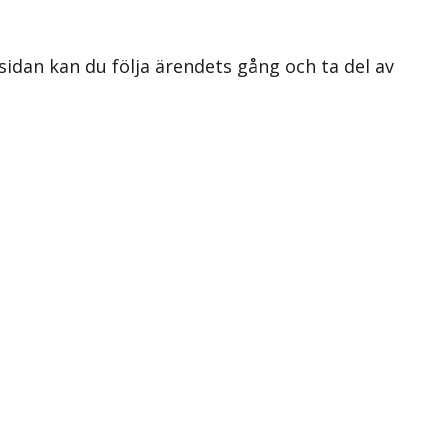
 sidan kan du följa ärendets gång och ta del av