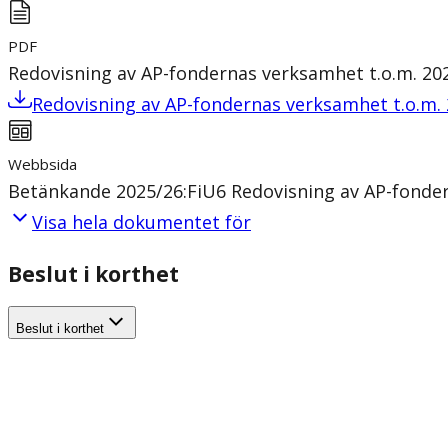
PDF
Redovisning av AP-fondernas verksamhet t.o.m. 20
Redovisning av AP-fondernas verksamhet t.o.m.
Webbsida
Betänkande 2025/26:FiU6 Redovisning av AP-fonder
Visa hela dokumentet för
Beslut i korthet
Beslut i korthet