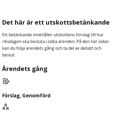
Det här är ett utskottsbetänkande
Ett betänkande innehåller utskottens förslag till hur
riksdagen ska besluta i olika ärenden. På den här sidan
kan du följa ärendets gång och ta del av debatt och
beslut.
Ärendets gång
Förslag
, Genomförd