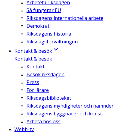
Arbetet i riksdagen
Så fungerar EU
Riksdagens internationella arbete
Demokrati
Riksdagens historia
Riksdagsförvaltningen
Kontakt & besök
Kontakt & besök
Kontakt
Besök riksdagen
Press
För lärare
Riksdagsbiblioteket
Riksdagens myndigheter och nämnder
Riksdagens byggnader och konst
Arbeta hos oss
Webb-tv