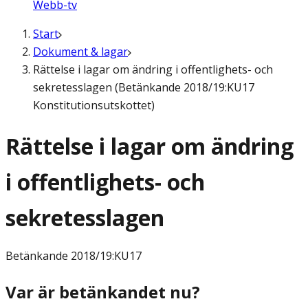
Webb-tv
Start
Dokument & lagar
Rättelse i lagar om ändring i offentlighets- och
sekretesslagen (Betänkande 2018/19:KU17
Konstitutionsutskottet)
Rättelse i lagar om ändring
i offentlighets- och
sekretesslagen
Betänkande
2018/19:KU17
Var är betänkandet nu?