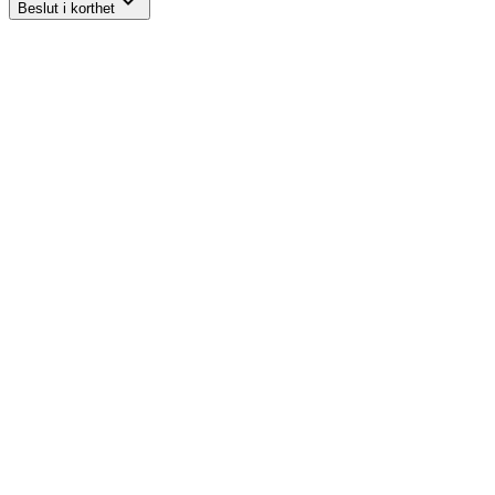
Beslut i korthet