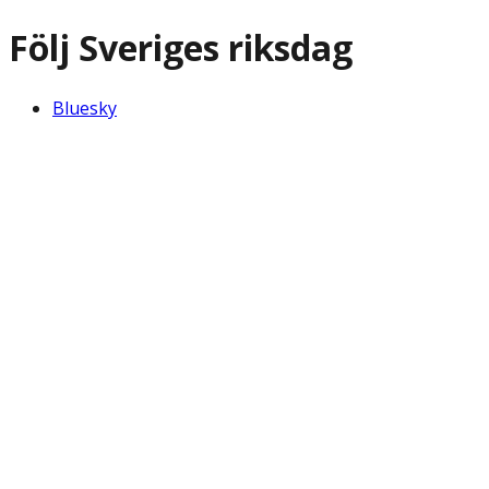
Följ Sveriges riksdag
Bluesky