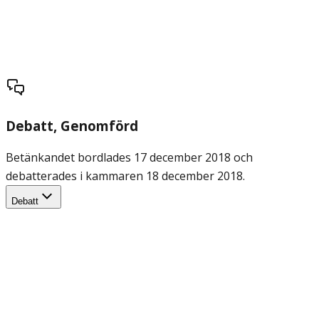
Debatt
, Genomförd
Betänkandet bordlades 17 december 2018 och
debatterades i kammaren 18 december 2018.
Debatt