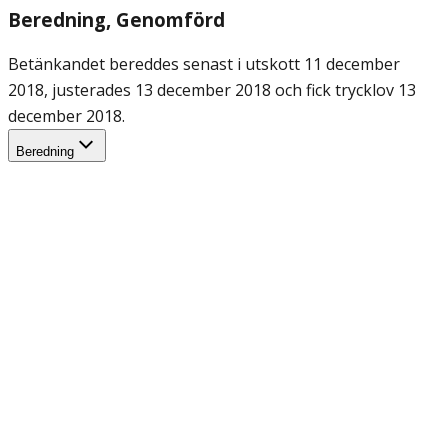
Beredning
, Genomförd
Betänkandet bereddes senast i utskott 11 december
2018, justerades 13 december 2018 och fick trycklov 13
december 2018.
Beredning