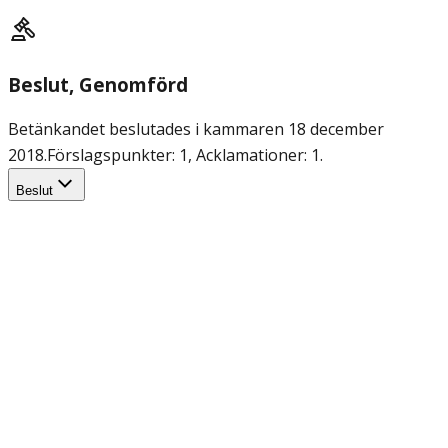
Beslut
, Genomförd
Betänkandet beslutades i kammaren 18 december
2018.
Förslagspunkter: 1, Acklamationer: 1.
Beslut