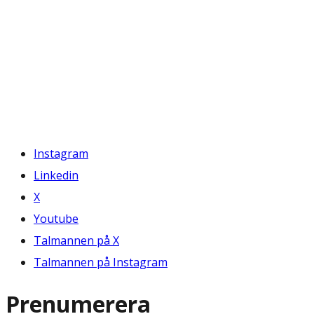
Instagram
Linkedin
X
Youtube
Talmannen på X
Talmannen på Instagram
Prenumerera