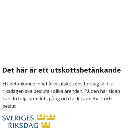
Det här är ett utskottsbetänkande
Ett betänkande innehåller utskottens förslag till hur
riksdagen ska besluta i olika ärenden. På den här sidan
kan du följa ärendets gång och ta del av debatt och
beslut.