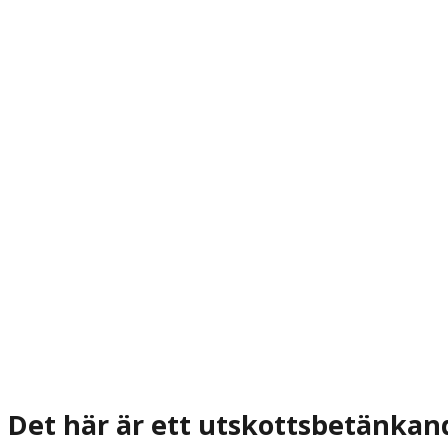
Det här är ett utskottsbetänkan