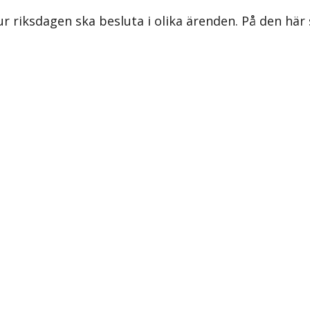
ur riksdagen ska besluta i olika ärenden. På den här