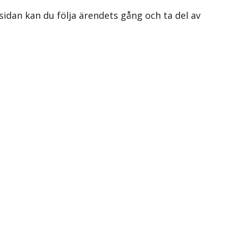
 sidan kan du följa ärendets gång och ta del av