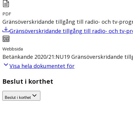
PDF
Gränsöverskridande tillgång till radio- och tv-pro
Gränsöverskridande tillgång till radio- och tv-
Webbsida
Betänkande 2020/21:NU19 Gränsöverskridande tillg
Visa hela dokumentet för
Beslut i korthet
Beslut i korthet