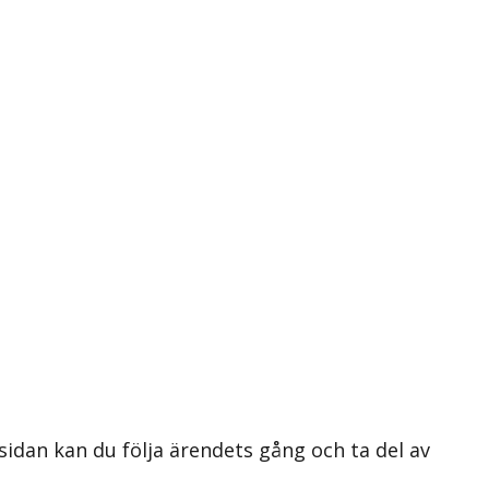
 sidan kan du följa ärendets gång och ta del av