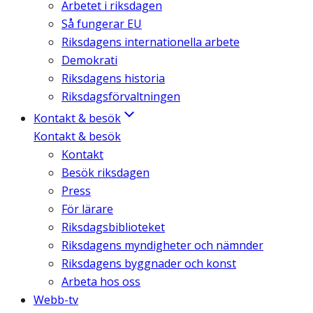
Arbetet i riksdagen
Så fungerar EU
Riksdagens internationella arbete
Demokrati
Riksdagens historia
Riksdagsförvaltningen
Kontakt & besök
Kontakt & besök
Kontakt
Besök riksdagen
Press
För lärare
Riksdagsbiblioteket
Riksdagens myndigheter och nämnder
Riksdagens byggnader och konst
Arbeta hos oss
Webb-tv