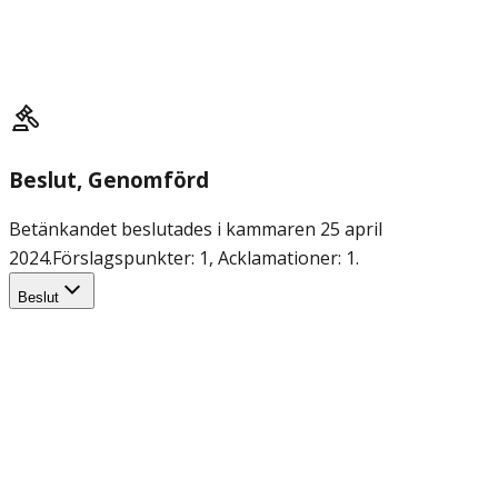
Beslut
, Genomförd
Betänkandet beslutades i kammaren 25 april
2024.
Förslagspunkter: 1, Acklamationer: 1.
Beslut