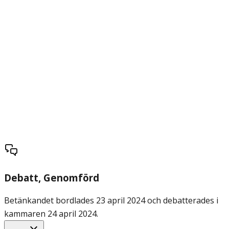
Debatt
, Genomförd
Betänkandet bordlades 23 april 2024 och debatterades i
kammaren 24 april 2024.