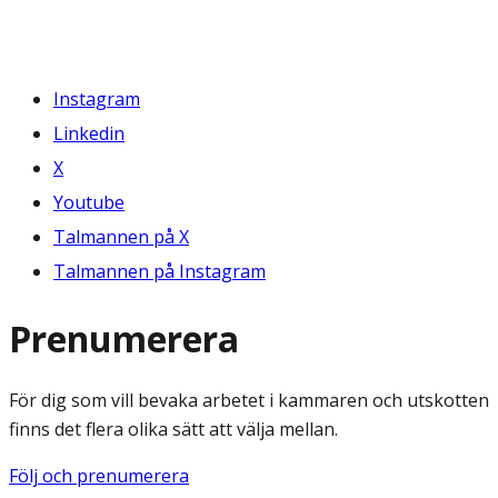
Instagram
Linkedin
X
Youtube
Talmannen på X
Talmannen på Instagram
Prenumerera
För dig som vill bevaka arbetet i kammaren och utskotten
finns det flera olika sätt att välja mellan.
Följ och prenumerera