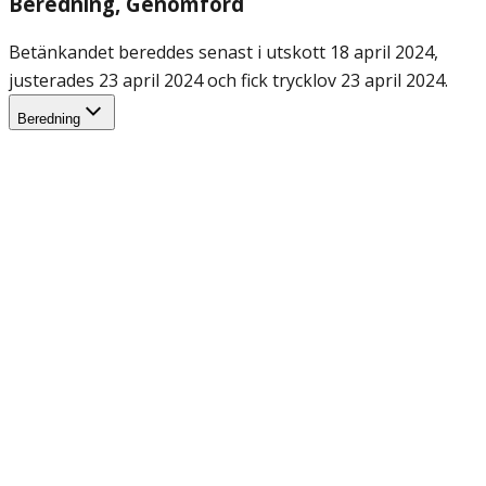
Beredning
, Genomförd
Betänkandet bereddes senast i utskott 18 april 2024,
justerades 23 april 2024 och fick trycklov 23 april 2024.
Beredning