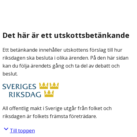
Det här är ett utskottsbetänkande
Ett betänkande innehåller utskottens förslag till hur
riksdagen ska besluta i olika ärenden. På den här sidan
kan du följa ärendets gång och ta del av debatt och
beslut.
All offentlig makt i Sverige utgår från folket och
riksdagen är folkets främsta företrädare.
Till toppen