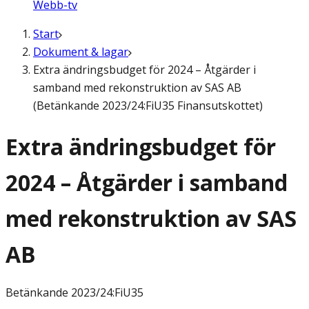
Webb-tv
Start
Dokument & lagar
Extra ändringsbudget för 2024 – Åtgärder i
samband med rekonstruktion av SAS AB
(Betänkande 2023/24:FiU35 Finansutskottet)
Extra ändringsbudget för
2024 – Åtgärder i samband
med rekonstruktion av SAS
AB
Betänkande
2023/24:FiU35