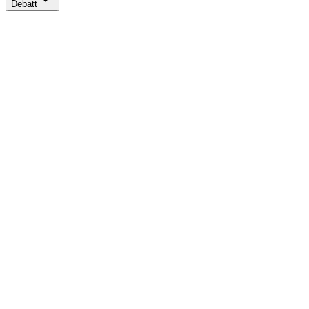
Debatt