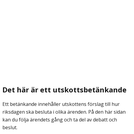
Det här är ett utskottsbetänkande
Ett betänkande innehåller utskottens förslag till hur
riksdagen ska besluta i olika ärenden. På den här sidan
kan du följa ärendets gång och ta del av debatt och
beslut.