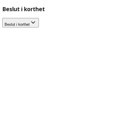
Beslut i korthet
Beslut i korthet