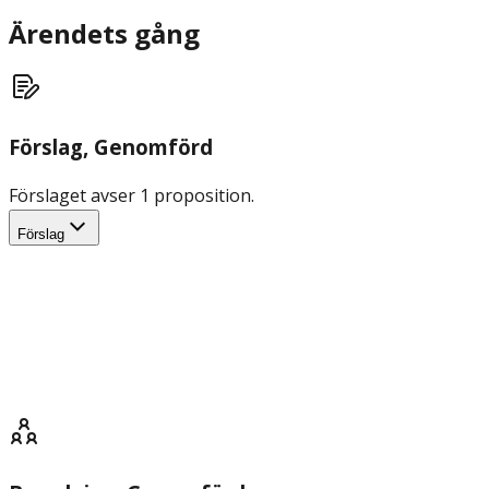
Ärendets gång
Förslag
, Genomförd
Förslaget avser 1 proposition.
Förslag