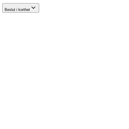
Beslut i korthet