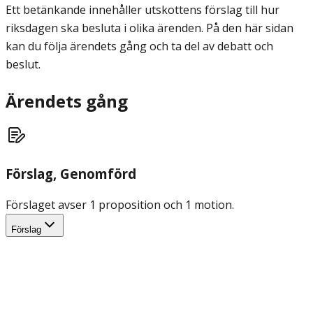
Ett betänkande innehåller utskottens förslag till hur
riksdagen ska besluta i olika ärenden. På den här sidan
kan du följa ärendets gång och ta del av debatt och
beslut.
Ärendets gång
Förslag
, Genomförd
Förslaget avser 1 proposition och 1 motion.
Förslag