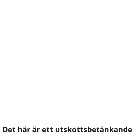
Det här är ett utskottsbetänkande