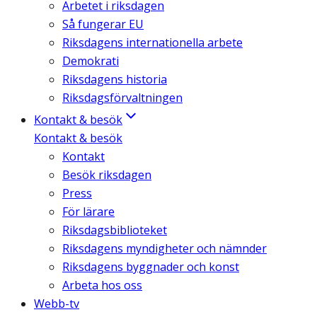
Arbetet i riksdagen
Så fungerar EU
Riksdagens internationella arbete
Demokrati
Riksdagens historia
Riksdagsförvaltningen
Kontakt & besök
Kontakt & besök
Kontakt
Besök riksdagen
Press
För lärare
Riksdagsbiblioteket
Riksdagens myndigheter och nämnder
Riksdagens byggnader och konst
Arbeta hos oss
Webb-tv