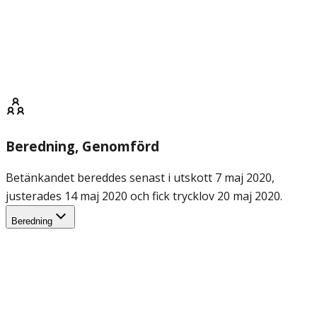
Beredning
, Genomförd
Betänkandet bereddes senast i utskott 7 maj 2020,
justerades 14 maj 2020 och fick trycklov 20 maj 2020.
Beredning