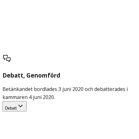
Debatt
, Genomförd
Betänkandet bordlades 3 juni 2020 och debatterades i
kammaren 4 juni 2020.
Debatt