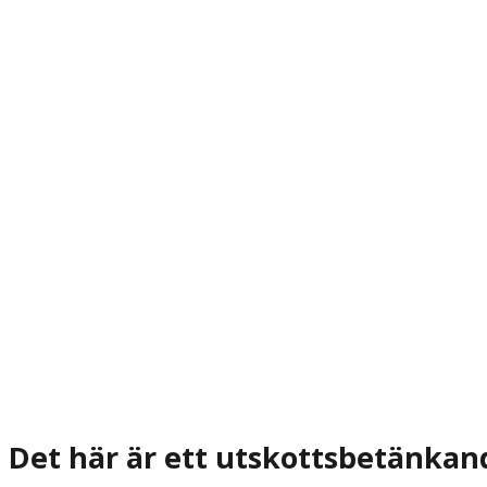
Det här är ett utskottsbetänkan