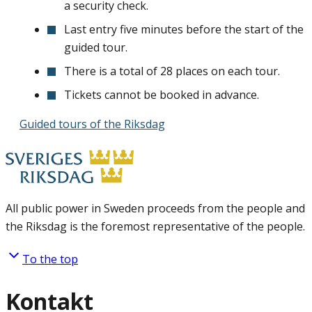
a security check.
Last entry five minutes before the start of the
guided tour.
There is a total of 28 places on each tour.
Tickets cannot be booked in advance.
Guided tours of the Riksdag
All public power in Sweden proceeds from the people and
the Riksdag is the foremost representative of the people.
To the top
Kontakt