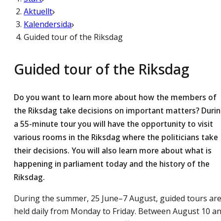
Aktuellt
Kalendersida
Guided tour of the Riksdag
Guided tour of the Riksdag
Do you want to learn more about how the members of
the Riksdag take decisions on important matters? Duri
a 55-minute tour you will have the opportunity to visit
various rooms in the Riksdag where the politicians take
their decisions. You will also learn more about what is
happening in parliament today and the history of the
Riksdag.
During the summer, 25 June–7 August, guided tours ar
held daily from Monday to Friday. Between August 10 a