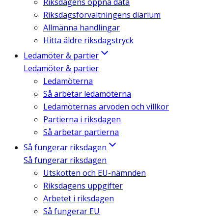
Riksdagens öppna data
Riksdagsförvaltningens diarium
Allmänna handlingar
Hitta äldre riksdagstryck
Ledamöter & partier
Ledamöter & partier
Ledamöterna
Så arbetar ledamöterna
Ledamöternas arvoden och villkor
Partierna i riksdagen
Så arbetar partierna
Så fungerar riksdagen
Så fungerar riksdagen
Utskotten och EU-nämnden
Riksdagens uppgifter
Arbetet i riksdagen
Så fungerar EU