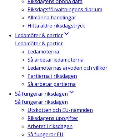
Riksdagens öppna data
Riksdagsförvaltningens diarium
Allmänna handlingar
Hitta äldre riksdagstryck
Ledamöter & partier
Ledamöter & partier
Ledamöterna
Så arbetar ledamöterna
Ledamöternas arvoden och villkor
Partierna i riksdagen
Så arbetar partierna
Så fungerar riksdagen
Så fungerar riksdagen
Utskotten och EU-nämnden
Riksdagens uppgifter
Arbetet i riksdagen
Så fungerar EU