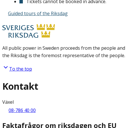
Tickets cannot be booked in advance.
Guided tours of the Riksdag
All public power in Sweden proceeds from the people and
the Riksdag is the foremost representative of the people.
To the top
Kontakt
Växel
08-786 40 00
Faktafrågor om riksdagen och EU