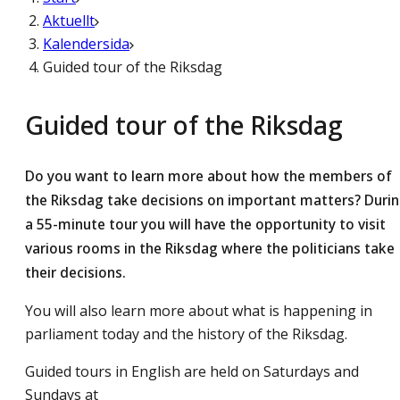
Aktuellt
Kalendersida
Guided tour of the Riksdag
Guided tour of the Riksdag
Do you want to learn more about how the members of
the Riksdag take decisions on important matters? Duri
a 55-minute tour you will have the opportunity to visit
various rooms in the Riksdag where the politicians take
their decisions.
You will also learn more about what is happening in
parliament today and the history of the Riksdag.
Guided tours in English are held on Saturdays and
Sundays at