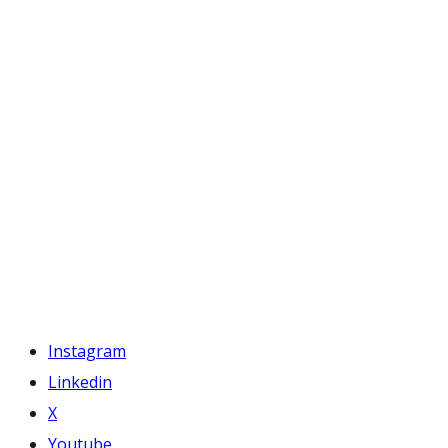
Instagram
Linkedin
X
Youtube