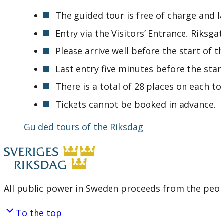
The guided tour is free of charge and 
Entry via the Visitors’ Entrance, Riksga
Please arrive well before the start of t
Last entry five minutes before the star
There is a total of 28 places on each to
Tickets cannot be booked in advance.
Guided tours of the Riksdag
All public power in Sweden proceeds from the peop
To the top