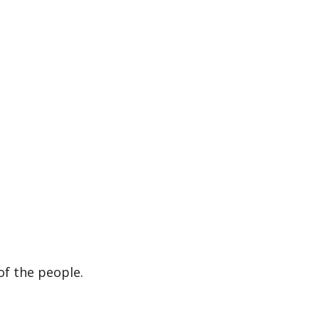
of the people.