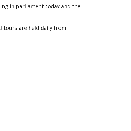
ing in parliament today and the
 tours are held daily from